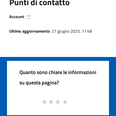
Punti di contatto
Account
:
**
Ultimo aggiornamento
: 27 giugno 2025, 11:48
Quanto sono chiare le informazioni
su questa pagina?