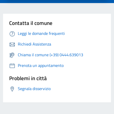
Contatta il comune
Leggi le domande frequenti
Richiedi Assistenza
Chiama il comune (+39) 0444.639013
Prenota un appuntamento
Problemi in città
Segnala disservizio