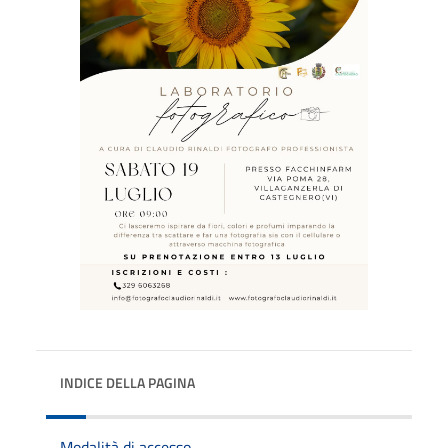
INDICE DELLA PAGINA
Modalità di accesso