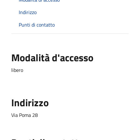
Indirizzo
Punti di contatto
Modalità d'accesso
libero
Indirizzo
Via Poma 28