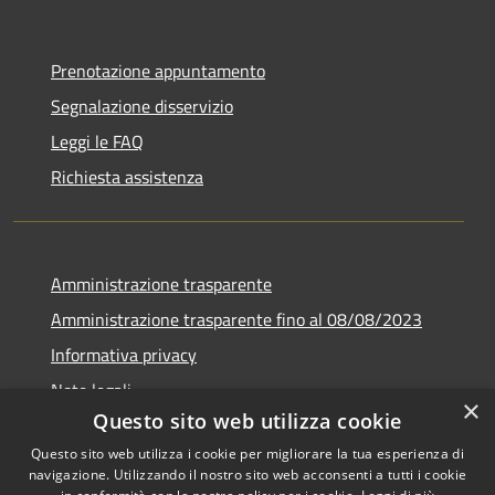
Prenotazione appuntamento
Segnalazione disservizio
Leggi le FAQ
Richiesta assistenza
Amministrazione trasparente
Amministrazione trasparente fino al 08/08/2023
Informativa privacy
Note legali
×
Questo sito web utilizza cookie
Dichiarazione di accessibilità
Questo sito web utilizza i cookie per migliorare la tua esperienza di
navigazione. Utilizzando il nostro sito web acconsenti a tutti i cookie