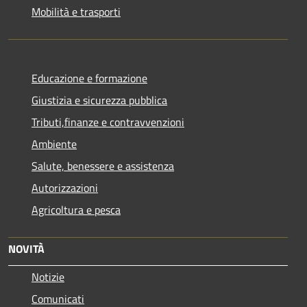
Mobilità e trasporti
Educazione e formazione
Giustizia e sicurezza pubblica
Tributi,finanze e contravvenzioni
Ambiente
Salute, benessere e assistenza
Autorizzazioni
Agricoltura e pesca
NOVITÀ
Notizie
Comunicati