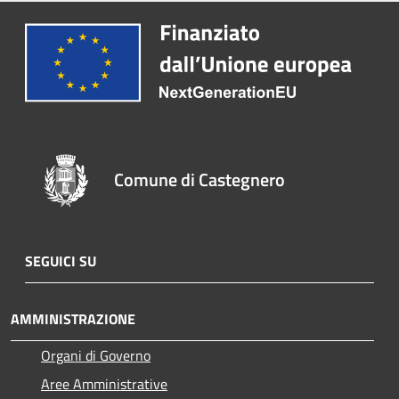
Comune di Castegnero
SEGUICI SU
AMMINISTRAZIONE
Organi di Governo
Aree Amministrative