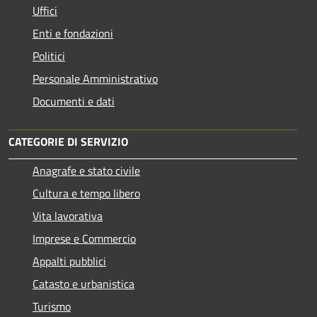
Uffici
Enti e fondazioni
Politici
Personale Amministrativo
Documenti e dati
CATEGORIE DI SERVIZIO
Anagrafe e stato civile
Cultura e tempo libero
Vita lavorativa
Imprese e Commercio
Appalti pubblici
Catasto e urbanistica
Turismo