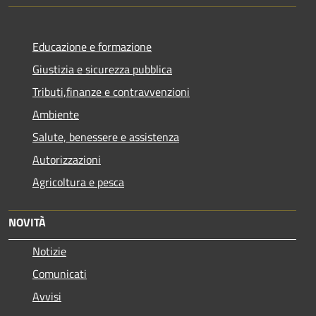
Educazione e formazione
Giustizia e sicurezza pubblica
Tributi,finanze e contravvenzioni
Ambiente
Salute, benessere e assistenza
Autorizzazioni
Agricoltura e pesca
NOVITÀ
Notizie
Comunicati
Avvisi