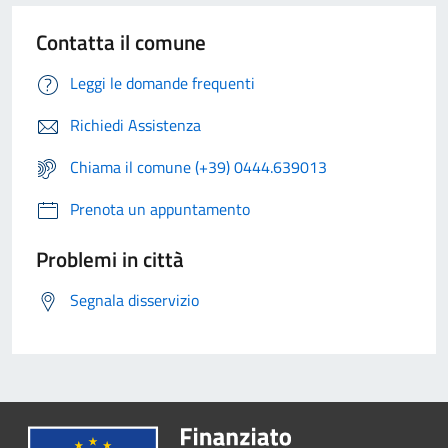
Contatta il comune
Leggi le domande frequenti
Richiedi Assistenza
Chiama il comune (+39) 0444.639013
Prenota un appuntamento
Problemi in città
Segnala disservizio