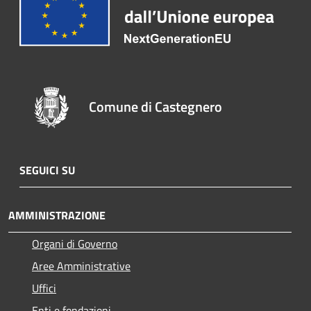
Comune di Castegnero
SEGUICI SU
AMMINISTRAZIONE
Organi di Governo
Aree Amministrative
Uffici
Enti e fondazioni