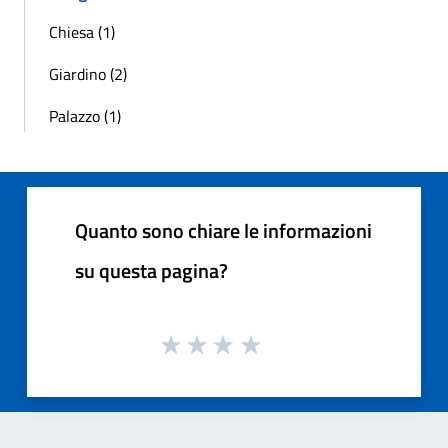
Chiesa (1)
Giardino (2)
Palazzo (1)
Quanto sono chiare le informazioni
su questa pagina?