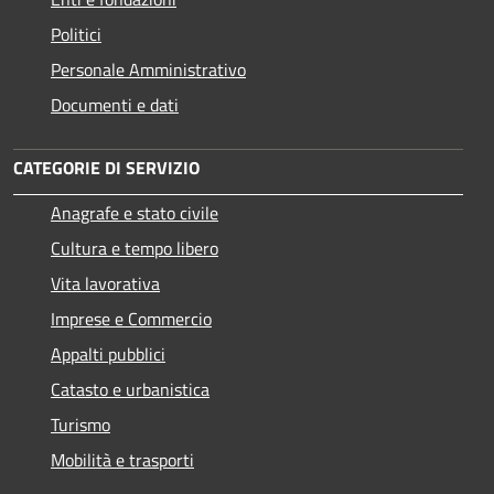
Politici
Personale Amministrativo
Documenti e dati
CATEGORIE DI SERVIZIO
Anagrafe e stato civile
Cultura e tempo libero
Vita lavorativa
Imprese e Commercio
Appalti pubblici
Catasto e urbanistica
Turismo
Mobilità e trasporti