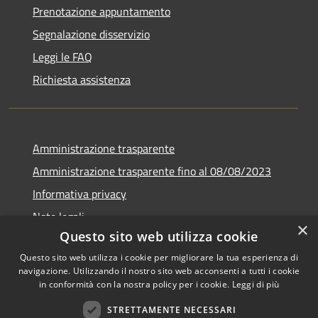
Prenotazione appuntamento
Segnalazione disservizio
Leggi le FAQ
Richiesta assistenza
Amministrazione trasparente
Amministrazione trasparente fino al 08/08/2023
Informativa privacy
Note legali
×
Questo sito web utilizza cookie
Dichiarazione di accessibilità
Questo sito web utilizza i cookie per migliorare la tua esperienza di
navigazione. Utilizzando il nostro sito web acconsenti a tutti i cookie
in conformità con la nostra policy per i cookie.
Leggi di più
RSS
Copyright © 2026 • Comune di
STRETTAMENTE NECESSARI