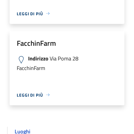
LEGGI DI PIÙ
FacchinFarm
Indirizzo
Via Poma 28
FacchinFarm
LEGGI DI PIÙ
Luoghi