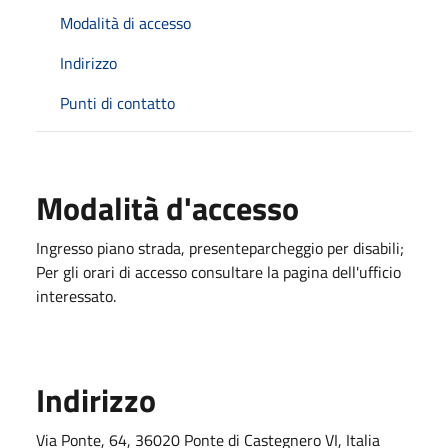
Modalità di accesso
Indirizzo
Punti di contatto
Modalità d'accesso
Ingresso piano strada, presenteparcheggio per disabili;
Per gli orari di accesso consultare la pagina dell'ufficio
interessato.
Indirizzo
Via Ponte, 64, 36020 Ponte di Castegnero VI, Italia