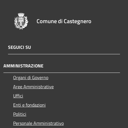
Comune di Castegnero
SEGUICI SU
AMMINISTRAZIONE
Organi di Governo
Aree Amministrative
Uffici
Enti e fondazioni
Politici
Personale Amministrativo