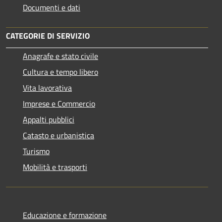
Documenti e dati
CATEGORIE DI SERVIZIO
Anagrafe e stato civile
Cultura e tempo libero
Vita lavorativa
Imprese e Commercio
Appalti pubblici
Catasto e urbanistica
Turismo
Mobilità e trasporti
Educazione e formazione