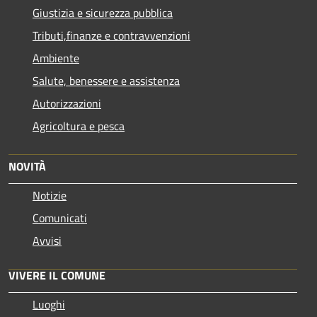
Giustizia e sicurezza pubblica
Tributi,finanze e contravvenzioni
Ambiente
Salute, benessere e assistenza
Autorizzazioni
Agricoltura e pesca
NOVITÀ
Notizie
Comunicati
Avvisi
VIVERE IL COMUNE
Luoghi