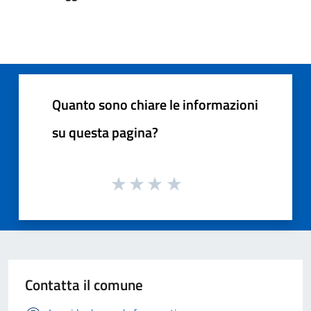
Quanto sono chiare le informazioni
su questa pagina?
Contatta il comune