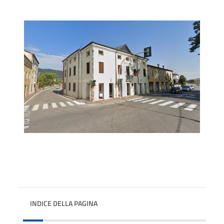
INDICE DELLA PAGINA