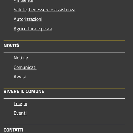
Salute, benessere e assistenza
Autorizzazioni
Agricoltura e pesca
NOVITÀ
Notizie
Comunicati
Avvisi
VIVERE IL COMUNE
Luoghi
Eventi
CONTATTI