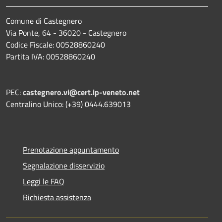
Comune di Castegnero
Via Ponte, 64 - 36020 - Castegnero
Codice Fiscale: 00528860240
Partita IVA: 00528860240
PEC:
castegnero.vi@cert.ip-veneto.net
Centralino Unico: (+39) 0444.639013
Prenotazione appuntamento
Segnalazione disservizio
Leggi le FAQ
Richiesta assistenza