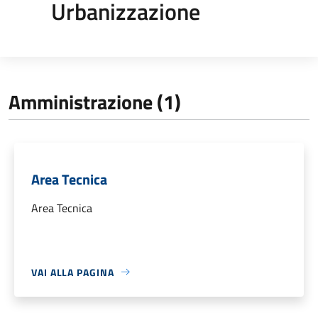
Urbanizzazione
Amministrazione (1)
Area Tecnica
Area Tecnica
VAI ALLA PAGINA