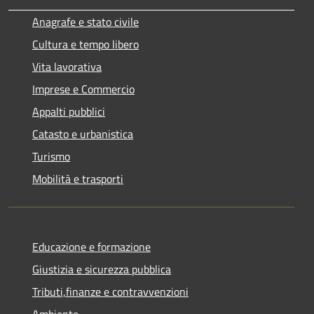
Anagrafe e stato civile
Cultura e tempo libero
Vita lavorativa
Imprese e Commercio
Appalti pubblici
Catasto e urbanistica
Turismo
Mobilità e trasporti
Educazione e formazione
Giustizia e sicurezza pubblica
Tributi,finanze e contravvenzioni
Ambiente