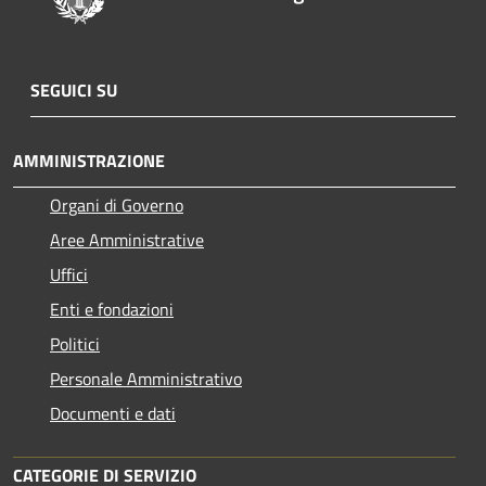
SEGUICI SU
AMMINISTRAZIONE
Organi di Governo
Aree Amministrative
Uffici
Enti e fondazioni
Politici
Personale Amministrativo
Documenti e dati
CATEGORIE DI SERVIZIO