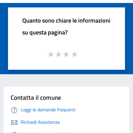
Quanto sono chiare le informazioni
su questa pagina?
Contatta il comune
Leggi le domande frequenti
Richiedi Assistenza