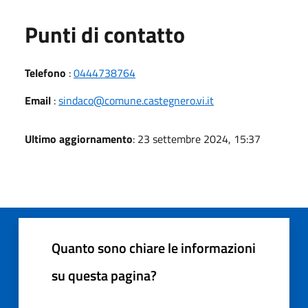
Punti di contatto
Telefono
:
0444738764
Email
:
sindaco@comune.castegnero.vi.it
Ultimo aggiornamento
: 23 settembre 2024, 15:37
Quanto sono chiare le informazioni
su questa pagina?