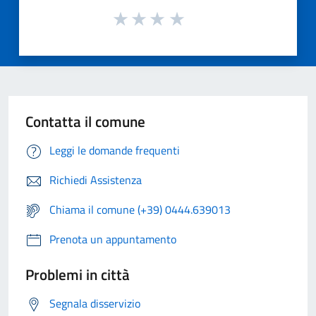
Contatta il comune
Leggi le domande frequenti
Richiedi Assistenza
Chiama il comune (+39) 0444.639013
Prenota un appuntamento
Problemi in città
Segnala disservizio