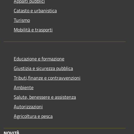
Appalti pubblici
Catasto e urbanistica
Turismo
Mobilità e trasporti
Educazione e formazione
Giustizia e sicurezza pubblica
Tributi,finanze e contravvenzioni
Ambiente
Salute, benessere e assistenza
Autorizzazioni
Agricoltura e pesca
NOVITÀ