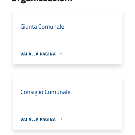
Giunta Comunale
VAI ALLA PAGINA
Consiglio Comunale
VAI ALLA PAGINA