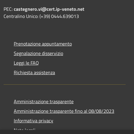
PEC:
castegnero.vi@cert.ip-veneto.net
Centralino Unico: (+39) 0444.639013
Prenotazione appuntamento
Segnalazione disservizio
Leggi le FAQ
Richiesta assistenza
Amministrazione trasparente
Amministrazione trasparente fino al 08/08/2023
Informativa privacy
Note legali