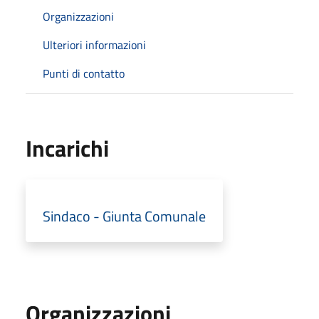
Organizzazioni
Ulteriori informazioni
Punti di contatto
Incarichi
Sindaco - Giunta Comunale
Organizzazioni