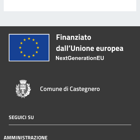
Comune di Castegnero
SEGUICI SU
AMMINISTRAZIONE