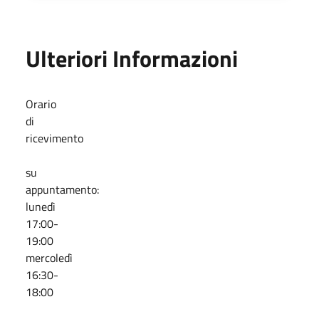
Ulteriori Informazioni
Orario
di
ricevimento
su
appuntamento:
lunedì
17:00-
19:00
mercoledì
16:30-
18:00