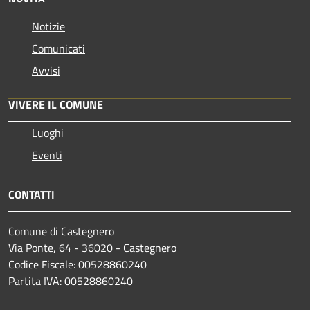
Notizie
Comunicati
Avvisi
VIVERE IL COMUNE
Luoghi
Eventi
CONTATTI
Comune di Castegnero
Via Ponte, 64 - 36020 - Castegnero
Codice Fiscale: 00528860240
Partita IVA: 00528860240