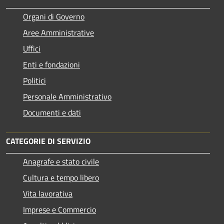
Organi di Governo
Aree Amministrative
Uffici
Enti e fondazioni
Politici
Personale Amministrativo
Documenti e dati
CATEGORIE DI SERVIZIO
Anagrafe e stato civile
Cultura e tempo libero
Vita lavorativa
Imprese e Commercio