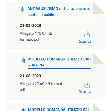
ANTIABUSIVISMO dichiarazione occu
pante immobile
21-08-2023
PDF
Allegato 475.07 KB
formato pdf
Scarica
MODELLO DOMANDA UTILIZZO BAIT
A ALPINA
21-08-2023
PDF
Allegato 27.49 KB formato
pdf
Scarica
MODELLO DOMANDA UTILIZZO SAL