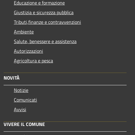
Educazione e formazione
Giustizia e sicurezza pubblica
Tributi,finanze e contravvenzioni
Ambiente
Salute, benessere e assistenza
Autorizzazioni
Agricoltura e pesca
NOVITÀ
Notizie
Comunicati
Avvisi
VIVERE IL COMUNE