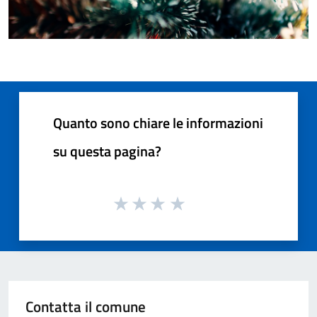
Quanto sono chiare le informazioni
su questa pagina?
Contatta il comune