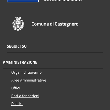
Comune di Castegnero
SEGUICI SU
AMMINISTRAZIONE
Organi di Governo
Aree Amministrative
Uffici
Enti e fondazioni
Politici