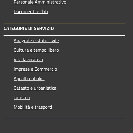
Personale Amministrativo
Documenti e dati
CATEGORIE DI SERVIZIO
Anagrafe e stato civile
Cultura e tempo libero
Vita lavorativa
Imprese e Commercio
Appalti pubblici
Catasto e urbanistica
Turismo
Mobilità e trasporti