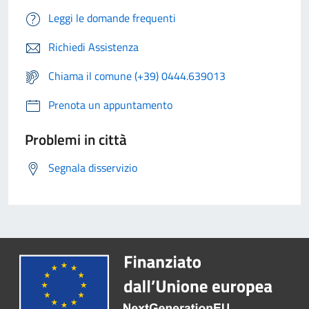
Leggi le domande frequenti
Richiedi Assistenza
Chiama il comune (+39) 0444.639013
Prenota un appuntamento
Problemi in città
Segnala disservizio