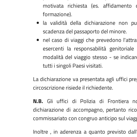
motivata richiesta (es. affidamento
formazione).
la validità della dichiarazione non 
scadenza del passaporto del minore.
nel caso di viaggi che prevedono l'attra
esercenti la responsabilità genitoriale
modalità del viaggio stesso - se indicar
tutti i singoli Paesi visitati.
La dichiarazione va presentata agli uffici pre
circoscrizione risiede il richiedente.
N.B.
Gli uffici di Polizia di Frontiera no
dichiarazione di accompagno, pertanto ricor
commissariato con congruo anticipo sul viagg
Inoltre , in aderenza a quanto previsto da