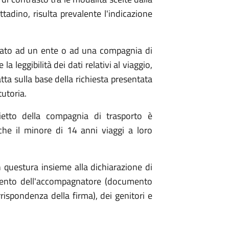
ttadino, risulta prevalente l'indicazione
fidato ad un ente o ad una compagnia di
la leggibilità dei dati relativi al viaggio,
tta sulla base della richiesta presentata
tutoria.
lietto della compagnia di trasporto è
 che il minore di 14 anni viaggi a loro
 questura insieme alla dichiarazione di
ento dell'accompagnatore (documento
rispondenza della firma), dei genitori e