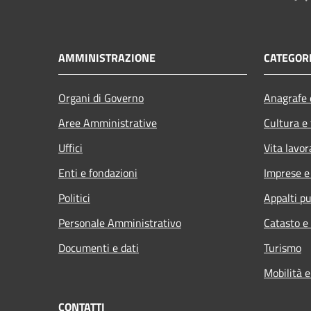
AMMINISTRAZIONE
CATEGORI
Organi di Governo
Anagrafe e
Aree Amministrative
Cultura e
Uffici
Vita lavor
Enti e fondazioni
Imprese 
Politici
Appalti pu
Personale Amministrativo
Catasto e
Documenti e dati
Turismo
Mobilità e
CONTATTI