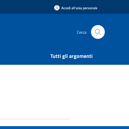
Accedi all'area personale
Cerca
Tutti gli argomenti