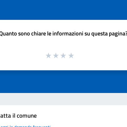
Quanto sono chiare le informazioni su questa pagina
atta il comune
Leggi le domande frequenti