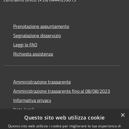
Prenotazione appuntamento
Segnalazione disservizio
Leggi le FAQ
Richiesta assistenza
Amministrazione trasparente
Amministrazione trasparente fino al 08/08/2023
Informativa privacy
Note legali
×
Questo sito web utilizza cookie
Dichiarazione di accessibilità
Questo sito web utilizza i cookie per migliorare la tua esperienza di