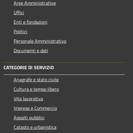
Aree Amministrative
Uffici
Enti e fondazioni
Politici
Personale Amministrativo
Documenti e dati
CATEGORIE DI SERVIZIO
Anagrafe e stato civile
Cultura e tempo libero
Vita lavorativa
Imprese e Commercio
Appalti pubblici
Catasto e urbanistica