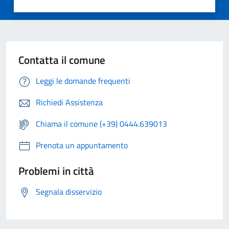
Contatta il comune
Leggi le domande frequenti
Richiedi Assistenza
Chiama il comune (+39) 0444.639013
Prenota un appuntamento
Problemi in città
Segnala disservizio