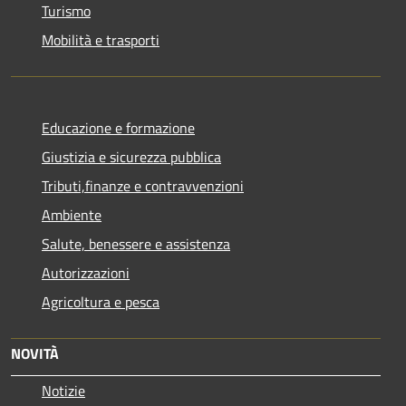
Turismo
Mobilità e trasporti
Educazione e formazione
Giustizia e sicurezza pubblica
Tributi,finanze e contravvenzioni
Ambiente
Salute, benessere e assistenza
Autorizzazioni
Agricoltura e pesca
NOVITÀ
Notizie