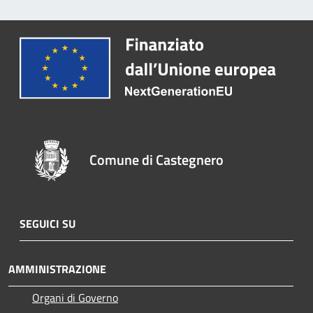
Comune di Castegnero
SEGUICI SU
AMMINISTRAZIONE
Organi di Governo