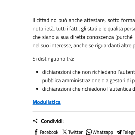
Il cittadino può anche attestare, sotto forma 
notorietà, tutti i fatti, gli stati e le qualita 
che siano a sua diretta conoscenza (purchè no
nel suo interesse, anche se riguardanti altre 
Si distinguono tra:
dichiarazioni che non richiedano l’autent
pubblica amministrazione o a gestori di pu
dichiarazioni che richiedono l’autentica d
Modulistica
Condividi:
Facebook
Twitter
Whatsapp
Teleg