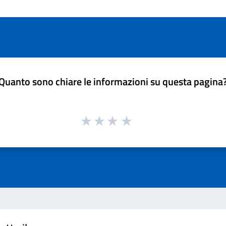
Quanto sono chiare le informazioni su questa pagina