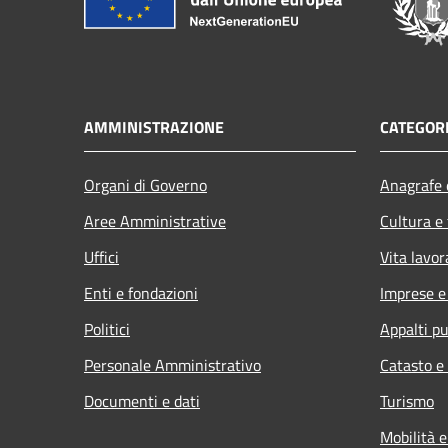
AMMINISTRAZIONE
CATEGORI
Organi di Governo
Anagrafe e
Aree Amministrative
Cultura e
Uffici
Vita lavor
Enti e fondazioni
Imprese 
Politici
Appalti pu
Personale Amministrativo
Catasto e
Documenti e dati
Turismo
Mobilità e