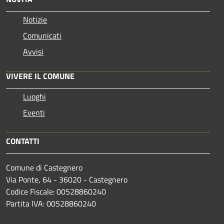
Notizie
Comunicati
Avvisi
VIVERE IL COMUNE
Luoghi
Eventi
CONTATTI
Comune di Castegnero
Via Ponte, 64 - 36020 - Castegnero
Codice Fiscale: 00528860240
Partita IVA: 00528860240