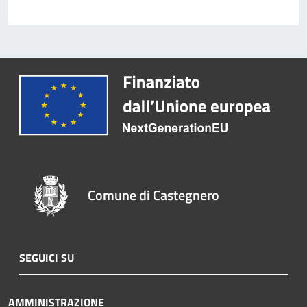
Comune di Castegnero
SEGUICI SU
AMMINISTRAZIONE