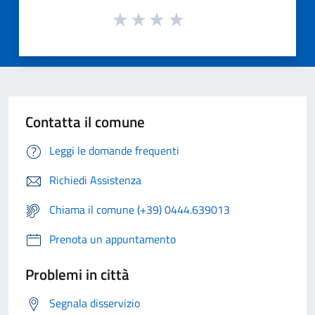
Contatta il comune
Leggi le domande frequenti
Richiedi Assistenza
Chiama il comune (+39) 0444.639013
Prenota un appuntamento
Problemi in città
Segnala disservizio