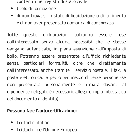
contenuti nei registri di stato civile
titolo di formazione
di non trovarsi in stato di liquidazione o di fallimento
e di non aver presentato domanda di concordato
Tutte queste dichiarazioni potranno essere rese
dall'interessato senza alcuna necessità che le stesse
vengano autenticate, in piena esenzione dall'imposta di
bollo. Potranno essere presentate all'ufficio richiedente
senza particolari formalità, oltre che direttamente
dall'interessato, anche tramite il servizio postale, il fax, la
posta elettronica, la pec o per mezzo di terze persone (se
non presentata personalmente e firmata davanti al
dipendente delegato è necessario allegare copia fotostatica
del documento d’identità).
Possono fare l'autocertificazione:
I cittadini italiani
I cittadini dell'Unione Europea