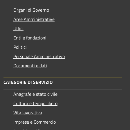
Organi di Governo
Aree Amministrative
Uffici
Enti e fondazioni
Politici
Personale Amministrativo
Documenti e dati
CATEGORIE DI SERVIZIO
Anagrafe e stato civile
Cultura e tempo libero
Vita lavorativa
Imprese e Commercio