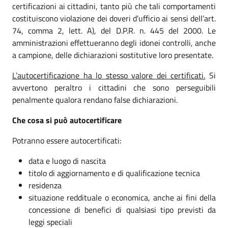
certificazioni ai cittadini, tanto più che tali comportamenti
costituiscono violazione dei doveri d’ufficio ai sensi dell’art.
74, comma 2, lett. A), del D.P.R. n. 445 del 2000. Le
amministrazioni effettueranno degli idonei controlli, anche
a campione, delle dichiarazioni sostitutive loro presentate.
L’autocertificazione ha lo stesso valore dei certificati.
Si
avvertono peraltro i cittadini che sono perseguibili
penalmente qualora rendano false dichiarazioni.
Che cosa si può autocertificare
Potranno essere autocertificati:
data e luogo di nascita
titolo di aggiornamento e di qualificazione tecnica
residenza
situazione reddituale o economica, anche ai fini della
concessione di benefici di qualsiasi tipo previsti da
leggi speciali