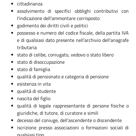
cittadinanza
assolvimento di specifici obblighi contributivi con
l'indicazione dell'ammontare corrisposto
godimento dei diritti civili e politici
possesso e numero del codice fiscale, della partita IVA
e di qualsiasi dato presente nell’archivio dell'anagrafe
tributaria
stato di celibe, coniugato, vedovo o stato libero
stato di disoccupazione
stato di famiglia
qualità di pensionato e categoria di pensione
esistenza in vita
qualità di studente
nascita del figlio
qualità di legale rappresentante di persone fisiche o
giuridiche, di tutore, di curatore e simili
decesso del coniuge, dell'ascendente o discendente
iscrizione presso associazioni o formazioni sociali di
qualsiasi tipo