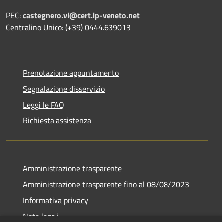
PEC:
castegnero.vi@cert.ip-veneto.net
Centralino Unico: (+39) 0444.639013
Prenotazione appuntamento
Segnalazione disservizio
Leggi le FAQ
Richiesta assistenza
Amministrazione trasparente
Amministrazione trasparente fino al 08/08/2023
Informativa privacy
Note legali