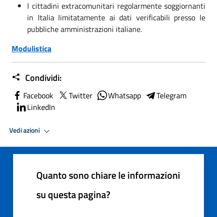
I cittadini extracomunitari regolarmente soggiornanti
in Italia limitatamente ai dati verificabili presso le
pubbliche amministrazioni italiane.
Modulistica
Condividi:
Facebook
Twitter
Whatsapp
Telegram
LinkedIn
Vedi azioni
Quanto sono chiare le informazioni
su questa pagina?