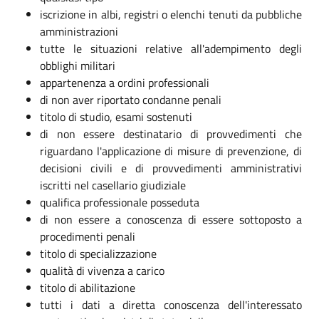
iscrizione in albi, registri o elenchi tenuti da pubbliche
amministrazioni
tutte le situazioni relative all'adempimento degli
obblighi militari
appartenenza a ordini professionali
di non aver riportato condanne penali
titolo di studio, esami sostenuti
di non essere destinatario di provvedimenti che
riguardano l'applicazione di misure di prevenzione, di
decisioni civili e di provvedimenti amministrativi
iscritti nel casellario giudiziale
qualifica professionale posseduta
di non essere a conoscenza di essere sottoposto a
procedimenti penali
titolo di specializzazione
qualità di vivenza a carico
titolo di abilitazione
tutti i dati a diretta conoscenza dell'interessato