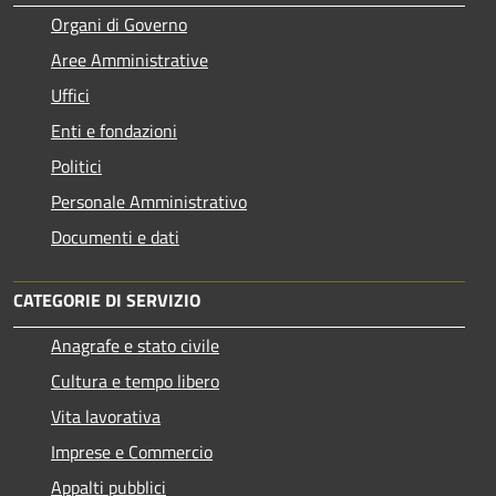
Organi di Governo
Aree Amministrative
Uffici
Enti e fondazioni
Politici
Personale Amministrativo
Documenti e dati
CATEGORIE DI SERVIZIO
Anagrafe e stato civile
Cultura e tempo libero
Vita lavorativa
Imprese e Commercio
Appalti pubblici