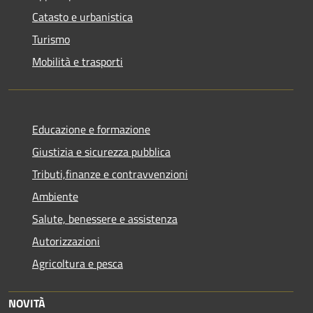
Catasto e urbanistica
Turismo
Mobilità e trasporti
Educazione e formazione
Giustizia e sicurezza pubblica
Tributi,finanze e contravvenzioni
Ambiente
Salute, benessere e assistenza
Autorizzazioni
Agricoltura e pesca
NOVITÀ