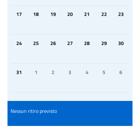
17
18
19
20
21
22
23
24
25
26
27
28
29
30
31
1
2
3
4
5
6
Nessun ritiro previsto