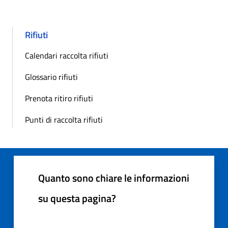
Rifiuti
Calendari raccolta rifiuti
Glossario rifiuti
Prenota ritiro rifiuti
Punti di raccolta rifiuti
Quanto sono chiare le informazioni
su questa pagina?