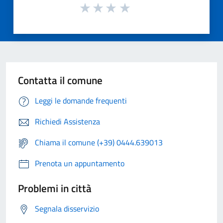
Contatta il comune
Leggi le domande frequenti
Richiedi Assistenza
Chiama il comune (+39) 0444.639013
Prenota un appuntamento
Problemi in città
Segnala disservizio