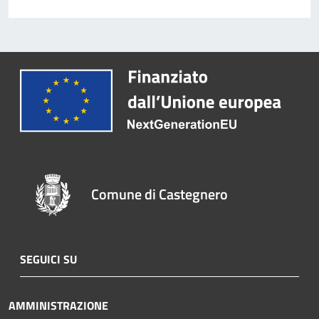
Comune di Castegnero
SEGUICI SU
AMMINISTRAZIONE