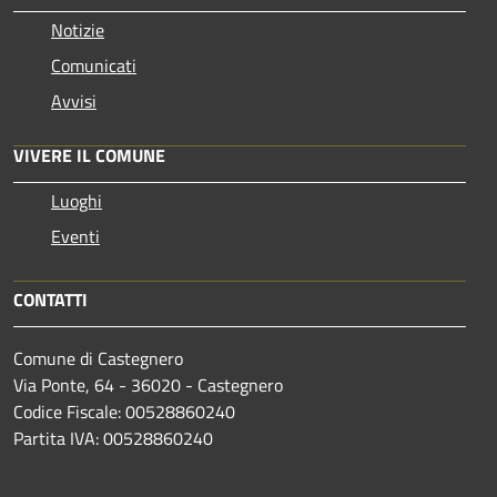
Notizie
Comunicati
Avvisi
VIVERE IL COMUNE
Luoghi
Eventi
CONTATTI
Comune di Castegnero
Via Ponte, 64 - 36020 - Castegnero
Codice Fiscale: 00528860240
Partita IVA: 00528860240