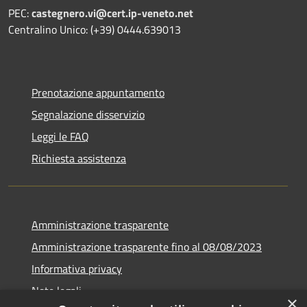
PEC:
castegnero.vi@cert.ip-veneto.net
Centralino Unico: (+39) 0444.639013
Prenotazione appuntamento
Segnalazione disservizio
Leggi le FAQ
Richiesta assistenza
Amministrazione trasparente
Amministrazione trasparente fino al 08/08/2023
Informativa privacy
Note legali
×