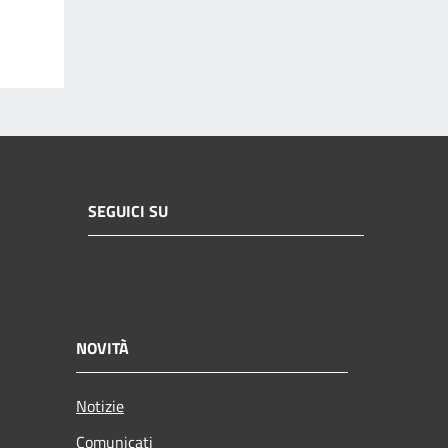
SEGUICI SU
NOVITÀ
Notizie
Comunicati