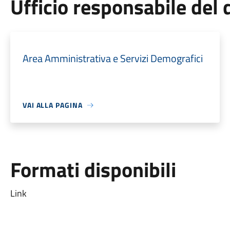
Ufficio responsabile de
Area Amministrativa e Servizi Demografici
VAI ALLA PAGINA
Formati disponibili
Link