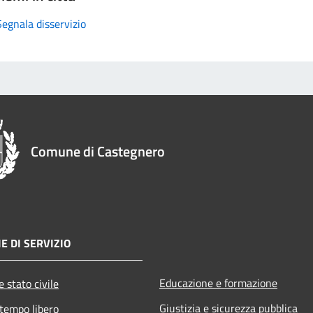
Segnala disservizio
Comune di Castegnero
E DI SERVIZIO
Educazione e formazione
 stato civile
Giustizia e sicurezza pubblica
 tempo libero