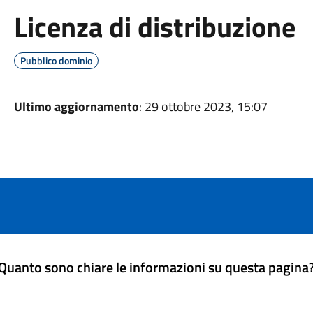
Licenza di distribuzione
Pubblico dominio
Ultimo aggiornamento
: 29 ottobre 2023, 15:07
Quanto sono chiare le informazioni su questa pagina