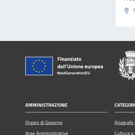
AMMINISTRAZIONE
CATEGORI
Organi di Governo
Anagrafe e
Aree Amministrative
Cultura e