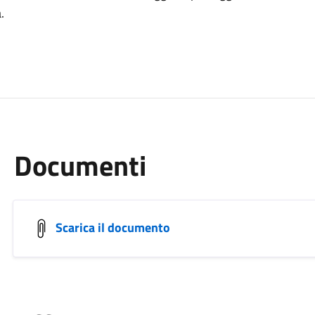
.
Documenti
Scarica il documento