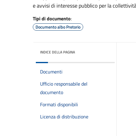
e avvisi di interesse pubblico per la collettività
Tipi di documento
:
Documento albo Pretorio
INDICE DELLA PAGINA
Documenti
Ufficio responsabile del
documento
Formati disponibili
Licenza di distribuzione